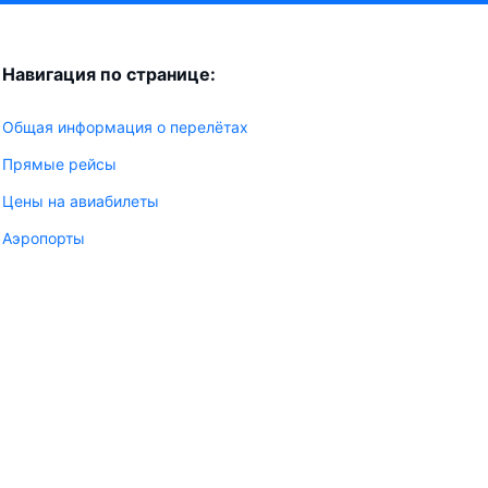
Навигация по странице:
Общая информация о перелётах
Прямые рейсы
Цены на авиабилеты
Аэропорты