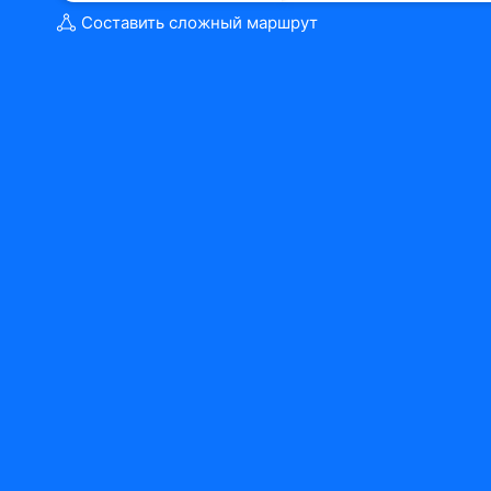
Составить сложный маршрут