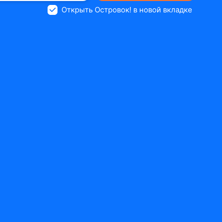
Открыть Островок! в новой вкладке