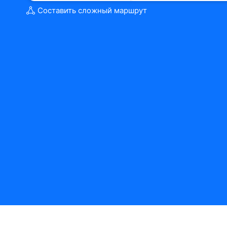
Составить сложный маршрут