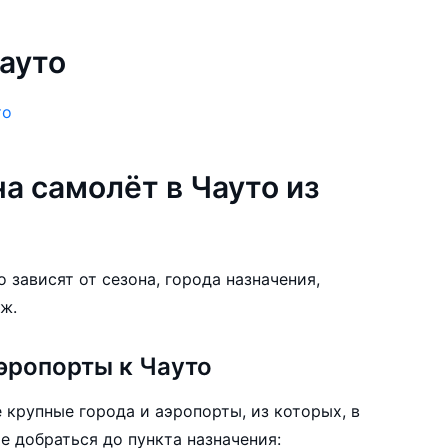
ауто
то
а самолёт в Чауто из
 зависят от сезона, города назначения,
ж.
эропорты к Чауто
 крупные города и аэропорты, из которых, в
е добраться до пункта назначения: