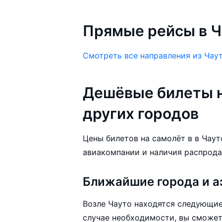
Прямые рейсы в Ч
Смотреть все направления из Чау
Дешёвые билеты н
других городов
Цены билетов на самолёт в в Чауто
авиакомпании и наличия распрода
Ближайшие города и а
Возле Чауто находятся следующие
случае необходимости, вы сможет