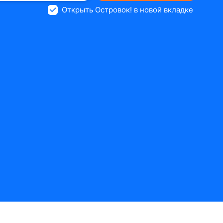
Открыть Островок! в новой вкладке