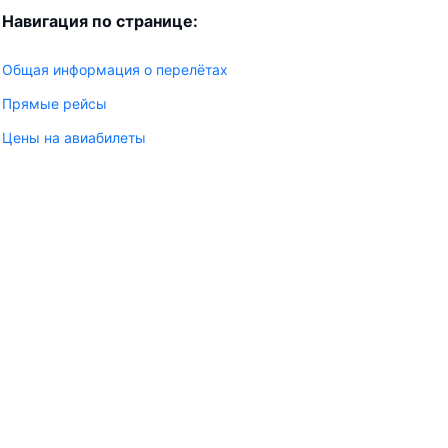
Навигация по странице:
Общая информация о перелётах
Прямые рейсы
Цены на авиабилеты