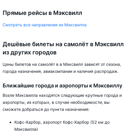
Прямые рейсы в Мэксвилл
Смотреть все направления из Мэксвилла
Дешёвые билеты на самолёт в Мэксвилл
из других городов
Цены билетов на самолёт в в Мэксвилл зависят от сезона,
города назначения, авиакомпании и наличия распродаж.
Ближайшие города и аэропорты к Мэксвиллу
Возле Мэксвилла находятся следующие крупные города и
аэропорты, из которых, в случае необходимости, вы
сможете добраться до пункта назначения:
Кофс-Харбор, аэропорт Кофс-Харбор (52 км до
Мэксвилла)