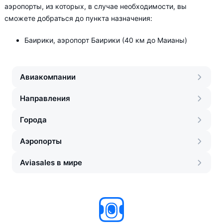
аэропорты, из которых, в случае необходимости, вы
сможете добраться до пункта назначения:
Баирики, аэропорт Баирики (40 км до Маианы)
Авиакомпании
Направления
Города
Аэропорты
Aviasales в мире