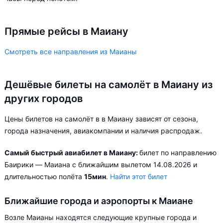
Прямые рейсы в Маиану
Смотреть все направления из Маианы
Дешёвые билеты на самолёт в Маиану из
других городов
Цены билетов на самолёт в в Маиану зависят от сезона,
города назначения, авиакомпании и наличия распродаж.
Самый быстрый авиабилет в Маиану:
билет по направлению
Баирики — Маиана с ближайшим вылетом 14.08.2026 и
длительностью полёта
15мин
.
Найти этот билет
Ближайшие города и аэропорты к Маиане
Возле Маианы находятся следующие крупные города и