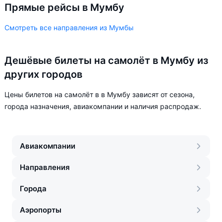
Прямые рейсы в Мумбу
Смотреть все направления из Мумбы
Дешёвые билеты на самолёт в Мумбу из
других городов
Цены билетов на самолёт в в Мумбу зависят от сезона,
города назначения, авиакомпании и наличия распродаж.
Авиакомпании
Направления
Города
Аэропорты