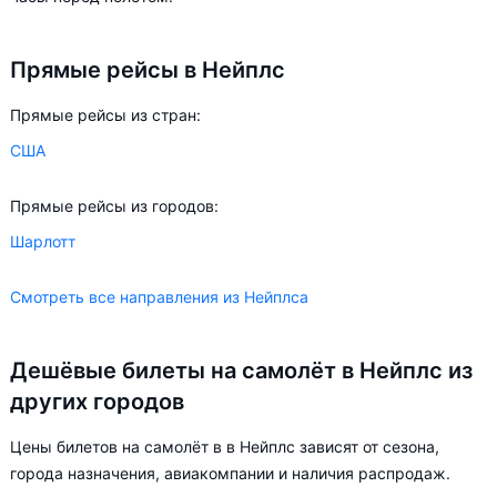
Прямые рейсы в Нейплс
Прямые рейсы из стран:
США
Прямые рейсы из городов:
Шарлотт
Смотреть все направления из Нейплса
Дешёвые билеты на самолёт в Нейплс из
других городов
Цены билетов на самолёт в в Нейплс зависят от сезона,
города назначения, авиакомпании и наличия распродаж.