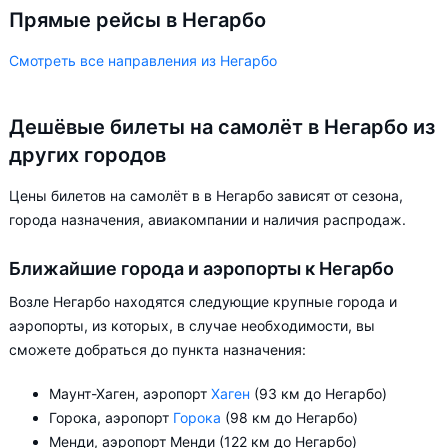
Прямые рейсы в Негарбо
Смотреть все направления из Негарбо
Дешёвые билеты на самолёт в Негарбо из
других городов
Цены билетов на самолёт в в Негарбо зависят от сезона,
города назначения, авиакомпании и наличия распродаж.
Ближайшие города и аэропорты к Негарбо
Возле Негарбо находятся следующие крупные города и
аэропорты, из которых, в случае необходимости, вы
сможете добраться до пункта назначения:
Маунт-Хаген, аэропорт
Хаген
(93 км до Негарбо)
Горока, аэропорт
Горока
(98 км до Негарбо)
Менди, аэропорт Менди (122 км до Негарбо)