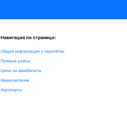
Навигация по странице:
Общая информация о перелётах
Прямые рейсы
Цены на авиабилеты
Авиакомпании
Аэропорты