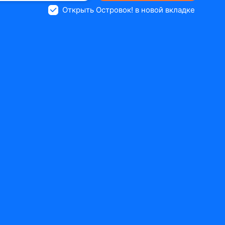
Открыть Островок! в новой вкладке