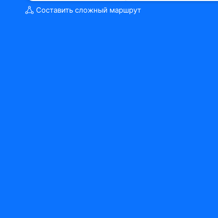
Составить сложный маршрут