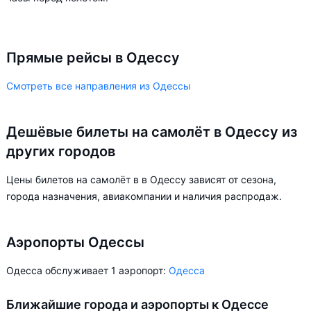
Прямые рейсы в Одессу
Смотреть все направления из Одессы
Дешёвые билеты на самолёт в Одессу из
других городов
Цены билетов на самолёт в в Одессу зависят от сезона,
города назначения, авиакомпании и наличия распродаж.
Аэропорты Одессы
Одесса обслуживает 1 аэропорт:
Одесса
Ближайшие города и аэропорты к Одессе