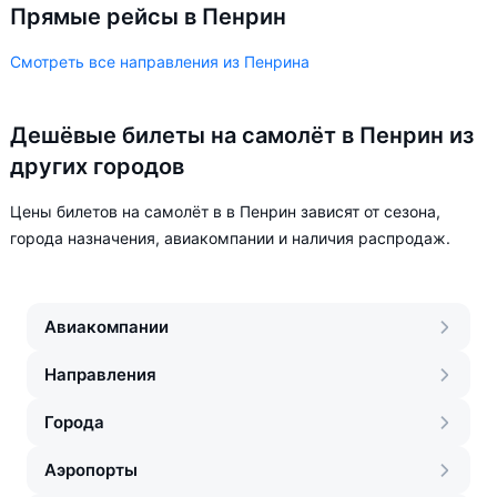
Прямые рейсы в Пенрин
Смотреть все направления из Пенрина
Дешёвые билеты на самолёт в Пенрин из
других городов
Цены билетов на самолёт в в Пенрин зависят от сезона,
города назначения, авиакомпании и наличия распродаж.
Авиакомпании
Направления
Города
Аэропорты