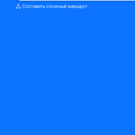
Составить сложный маршрут