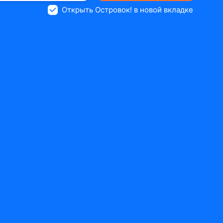
Открыть Островок! в новой вкладке