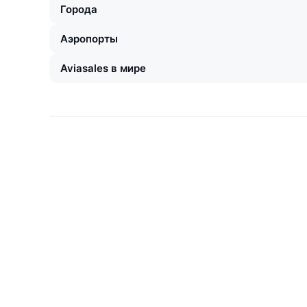
Города
Аэропорты
Aviasales в мире