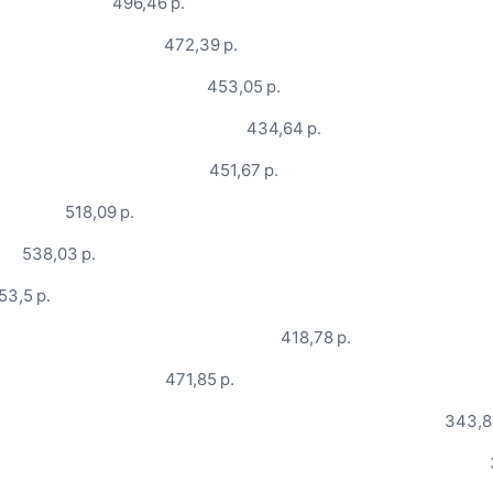
496,46 р.
472,39 р.
453,05 р.
434,64 р.
451,67 р.
518,09 р.
538,03 р.
53,5 р.
418,78 р.
471,85 р.
343,8