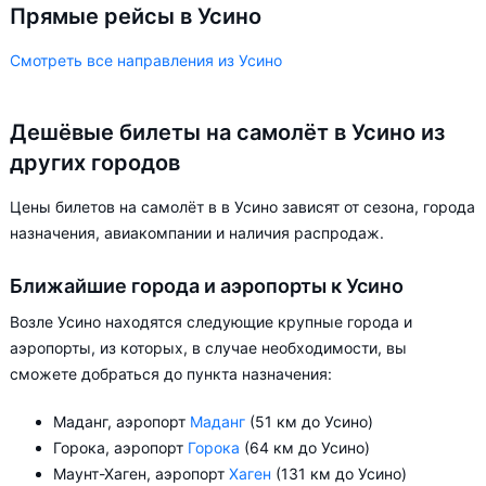
Прямые рейсы в Усино
Смотреть все направления из Усино
Дешёвые билеты на самолёт в Усино из
других городов
Цены билетов на самолёт в в Усино зависят от сезона, города
назначения, авиакомпании и наличия распродаж.
Ближайшие города и аэропорты к Усино
Возле Усино находятся следующие крупные города и
аэропорты, из которых, в случае необходимости, вы
сможете добраться до пункта назначения:
Маданг, аэропорт
Маданг
(51 км до Усино)
Горока, аэропорт
Горока
(64 км до Усино)
Маунт-Хаген, аэропорт
Хаген
(131 км до Усино)