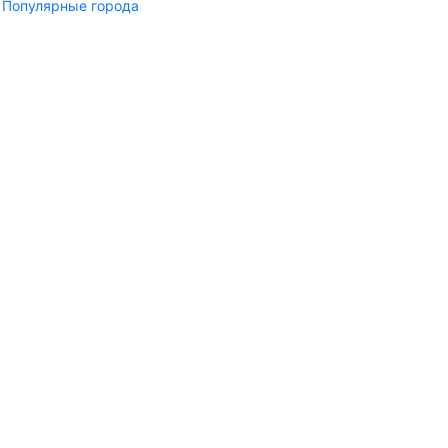
Популярные города