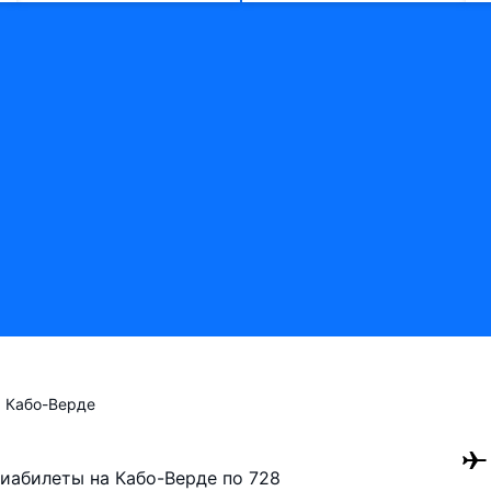
Кабо-Верде
авиабилеты на Кабо-Верде по 728