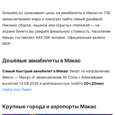
Aviasales.by сравнивает цены на авиабилеты в Макао по 728
авиакомпаниям мира и помогает найти самый дешёвый.
Никаких сборов, наценок или скрытых платежей — на
экране билета вы увидите финальную стоимость. Население
Макао составляет 449,198 человек. Официальная валюта
MOP.
Дешёвые авиабилеты в Макао
Самый быстрый авиабилет в Макао:
билет по направлению
Минск — Макао от авиакомпании Air China с ближайшим
вылетом 13.08.2026 и длительностью полёта
20ч 20мин
.
Найти этот билет
Крупные города и аэропорты Макао