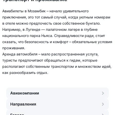
Авиабилеты в Мозамбик – начало удивительного
приключения, это тот самый случай, когда уютным номерам
в отеле можно предпочесть свое собственное бунгало.
Например, в Лугенде — палаточном лагере в глубине
национального парка Ньяса. Справедливости ради, стоит
сказать, что безопасность и комфорт – обязательные условия
проживания.
Аренда автомобиля – мало распространенная услуга,
туристы предпочитают обращаться к гидам, которые
располагают собственным транспортом и множеством идей,
как разнообразить отдых.
Авиакомпании
Направления