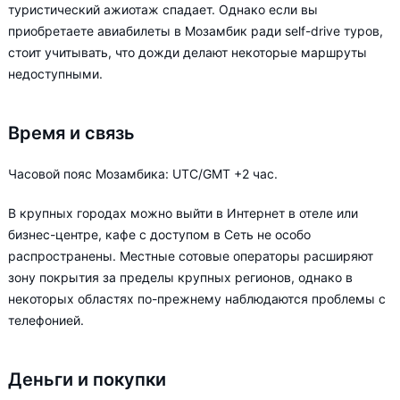
туристический ажиотаж спадает. Однако если вы
приобретаете авиабилеты в Мозамбик ради self-drive туров,
стоит учитывать, что дожди делают некоторые маршруты
недоступными.
Время и связь
Часовой пояс Мозамбика: UTC/GMT +2 час.
В крупных городах можно выйти в Интернет в отеле или
бизнес-центре, кафе с доступом в Сеть не особо
распространены. Местные сотовые операторы расширяют
зону покрытия за пределы крупных регионов, однако в
некоторых областях по-прежнему наблюдаются проблемы с
телефонией.
Деньги и покупки