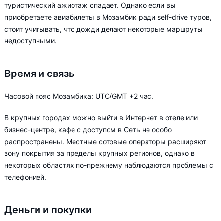
туристический ажиотаж спадает. Однако если вы
приобретаете авиабилеты в Мозамбик ради self-drive туров,
стоит учитывать, что дожди делают некоторые маршруты
недоступными.
Время и связь
Часовой пояс Мозамбика: UTC/GMT +2 час.
В крупных городах можно выйти в Интернет в отеле или
бизнес-центре, кафе с доступом в Сеть не особо
распространены. Местные сотовые операторы расширяют
зону покрытия за пределы крупных регионов, однако в
некоторых областях по-прежнему наблюдаются проблемы с
телефонией.
Деньги и покупки