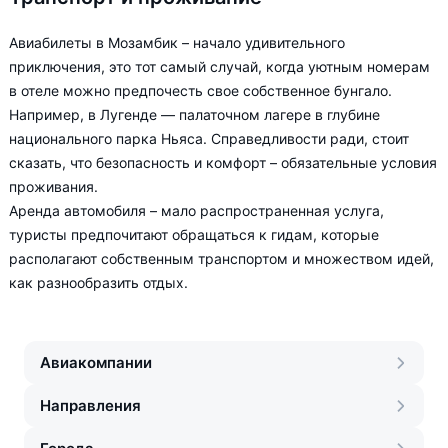
Авиабилеты в Мозамбик – начало удивительного
приключения, это тот самый случай, когда уютным номерам
в отеле можно предпочесть свое собственное бунгало.
Например, в Лугенде — палаточном лагере в глубине
национального парка Ньяса. Справедливости ради, стоит
сказать, что безопасность и комфорт – обязательные условия
проживания.
Аренда автомобиля – мало распространенная услуга,
туристы предпочитают обращаться к гидам, которые
располагают собственным транспортом и множеством идей,
как разнообразить отдых.
Авиакомпании
Направления