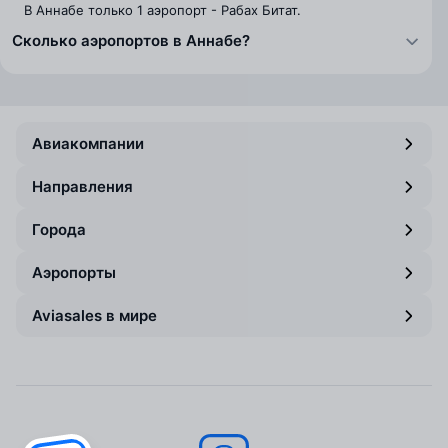
В Аннабе только 1 аэропорт - Рабах Битат.
Сколько аэропортов в Аннабе?
Авиакомпании
Направления
Города
Аэропорты
Aviasales в мире