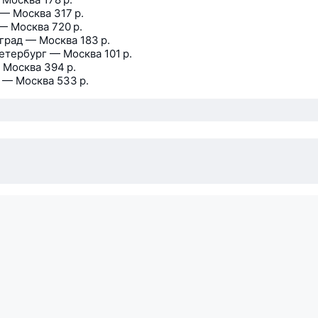
 — Москва
317 р.
— Москва
720 р.
град — Москва
183 р.
етербург — Москва
101 р.
 Москва
394 р.
 — Москва
533 р.