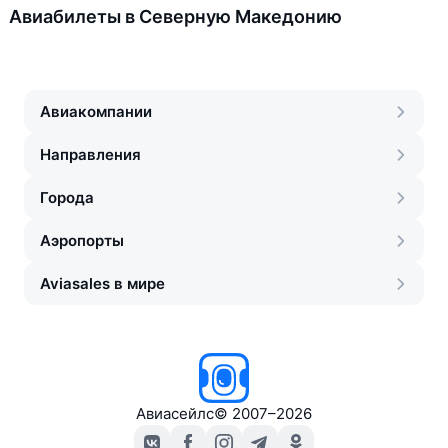
Авиабилеты в Северную Македонию
Авиакомпании
Направления
Города
Аэропорты
Aviasales в мире
Авиасейлс
©
2007–2026