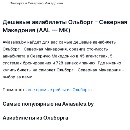
Ольборга в Северную Македонию
Дешёвые авиабилеты Ольборг – Северная
Македония (AAL — MK)
Aviasales.by найдет для вас самые дешевые авиабилеты
Ольборг – Северная Македония, сравнив стоимость
авиабилета в Северную Македонию в 45 агентствах, 5
системах бронирования и 728 авиакомпаниях. Где именно
купить билеты на самолет Ольборг – Северная Македония –
выбор за вами.
Посмотреть
все прямые рейсы из Ольборга
Самые популярные на Aviasales.by
Авиабилеты из Ольборга