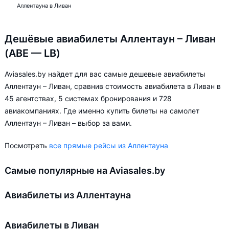
Аллентауна в Ливан
Дешёвые авиабилеты Аллентаун – Ливан
(ABE — LB)
Aviasales.by найдет для вас самые дешевые авиабилеты
Аллентаун – Ливан, сравнив стоимость авиабилета в Ливан в
45 агентствах, 5 системах бронирования и 728
авиакомпаниях. Где именно купить билеты на самолет
Аллентаун – Ливан – выбор за вами.
Посмотреть
все прямые рейсы из Аллентауна
Самые популярные на Aviasales.by
Авиабилеты из Аллентауна
Авиабилеты в Ливан