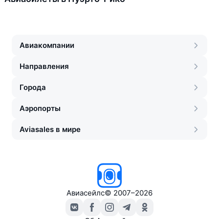
Авиакомпании
Направления
Города
Аэропорты
Aviasales в мире
Авиасейлс
©
2007–2026