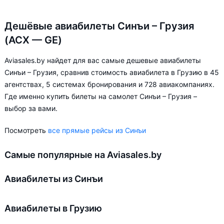
Дешёвые авиабилеты Синъи – Грузия
(ACX — GE)
Aviasales.by найдет для вас самые дешевые авиабилеты
Синъи – Грузия, сравнив стоимость авиабилета в Грузию в 45
агентствах, 5 системах бронирования и 728 авиакомпаниях.
Где именно купить билеты на самолет Синъи – Грузия –
выбор за вами.
Посмотреть
все прямые рейсы из Синъи
Самые популярные на Aviasales.by
Авиабилеты из Синъи
Авиабилеты в Грузию