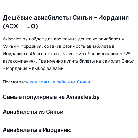
Дешёвые авиабилеты Синъи – Иордания
(ACX — JO)
Aviasales.by найдет для вас самые дешевые авиабилеты
Синъи – Иордания, сравнив стоимость авиабилета в
Иорданию в 45 агентствах, 5 системах бронирования и 728
авиакомпаниях. Где именно купить билеты на самолет Синъи
– Иордания – выбор за вами.
Посмотреть
все прямые рейсы из Синъи
Самые популярные на Aviasales.by
Авиабилеты из Синъи
Авиабилеты в Иорданию