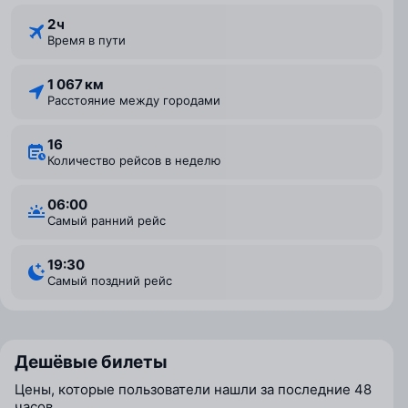
2 ⁠ч
Время в пути
1 067 км
Расстояние между городами
16
Количество рейсов в неделю
06:00
Самый ранний рейс
19:30
Самый поздний рейс
Дешёвые билеты
Цены, которые пользователи нашли за последние 48
часов