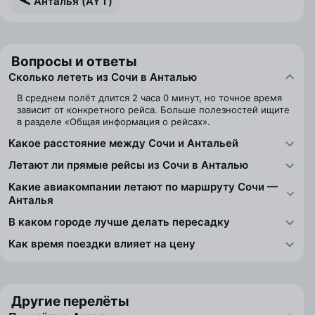
Анталья (AYT)
Вопросы и ответы
Сколько лететь из Сочи в Анталью
В среднем полёт длится 2 часа 0 минут, но точное время
зависит от конкретного рейса. Больше полезностей ищите
в разделе «Общая информация о рейсах».
Какое расстояние между Сочи и Антальей
Летают ли прямые рейсы из Сочи в Анталью
Какие авиакомпании летают по маршруту Сочи —
Анталья
В каком городе лучше делать пересадку
Как время поездки влияет на цену
Другие перелёты