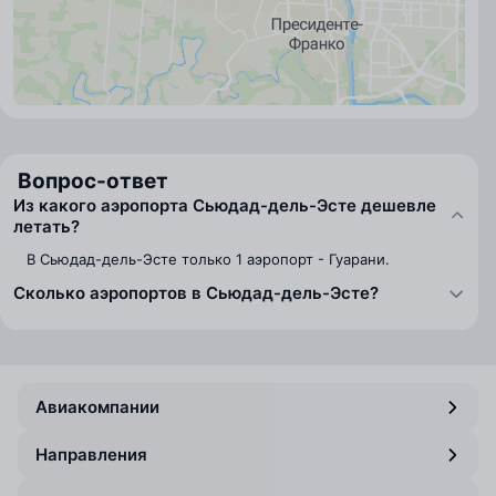
Вопрос-ответ
Из какого аэропорта Сьюдад-дель-Эсте дешевле
летать?
В Сьюдад-дель-Эсте только 1 аэропорт - Гуарани.
Сколько аэропортов в Сьюдад-дель-Эсте?
Авиакомпании
Направления