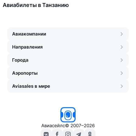
Авиабилеты в Танзанию
Авиакомпании
Направления
Города
Аэропорты
Aviasales в мире
Авиасейлс
©
2007–2026