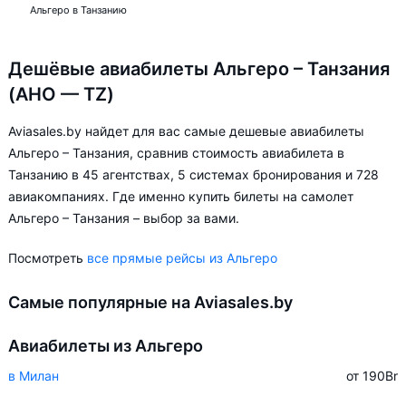
Альгеро в Танзанию
Дешёвые авиабилеты Альгеро – Танзания
(AHO — TZ)
Aviasales.by найдет для вас самые дешевые авиабилеты
Альгеро – Танзания, сравнив стоимость авиабилета в
Танзанию в 45 агентствах, 5 системах бронирования и 728
авиакомпаниях. Где именно купить билеты на самолет
Альгеро – Танзания – выбор за вами.
Посмотреть
все прямые рейсы из Альгеро
Самые популярные на Aviasales.by
Авиабилеты из Альгеро
в Милан
от 190
Br