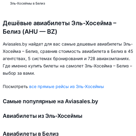
Эль-Хосеймы в Белиз
Дешёвые авиабилеты Эль-Хосейма –
Белиз (AHU — BZ)
Aviasales.by найдет для вас самые дешевые авиабилеты Эль-
Хосейма – Белиз, сравнив стоимость авиабилета в Белиз в 45
агентствах, 5 системах бронирования и 728 авиакомпаниях.
Где именно купить билеты на самолет Эль-Хосейма – Белиз –
выбор за вами.
Посмотреть
все прямые рейсы из Эль-Хосеймы
Самые популярные на Aviasales.by
Авиабилеты из Эль-Хосеймы
Авиабилеты в Белиз