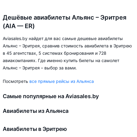
Дешёвые авиабилеты Альянс – Эритрея
(AIA — ER)
Aviasales.by найдет для вас самые дешевые авиабилеты
Альянс – Эритрея, сравнив стоимость авиабилета в Эритрею
в 45 агентствах, 5 системах бронирования и 728
авиакомпаниях. Где именно купить билеты на самолет
Альянс – Эритрея – выбор за вами.
Посмотреть
все прямые рейсы из Альянса
Самые популярные на Aviasales.by
Авиабилеты из Альянса
Авиабилеты в Эритрею