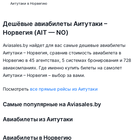
Аитутаки в Норвегию
Дешёвые авиабилеты Аитутаки –
Норвегия (AIT — NO)
Aviasales.by найдет для вас самые дешевые авиабилеты
Аитутаки – Норвегия, сравнив стоимость авиабилета в
Норвегию в 45 агентствах, 5 системах бронирования и 728
авиакомпаниях. Где именно купить билеты на самолет
Аитутаки – Норвегия – выбор за вами.
Посмотреть
все прямые рейсы из Аитутаки
Самые популярные на Aviasales.by
Авиабилеты из Аитутаки
Авиабилеты в Норвегию