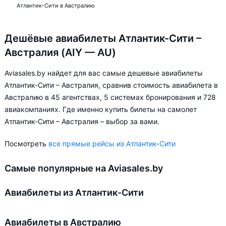
Атлантик-Сити в Австралию
Дешёвые авиабилеты Атлантик-Сити –
Австралия (AIY — AU)
Aviasales.by найдет для вас самые дешевые авиабилеты
Атлантик-Сити – Австралия, сравнив стоимость авиабилета в
Австралию в 45 агентствах, 5 системах бронирования и 728
авиакомпаниях. Где именно купить билеты на самолет
Атлантик-Сити – Австралия – выбор за вами.
Посмотреть
все прямые рейсы из Атлантик-Сити
Самые популярные на Aviasales.by
Авиабилеты из Атлантик-Сити
Авиабилеты в Австралию