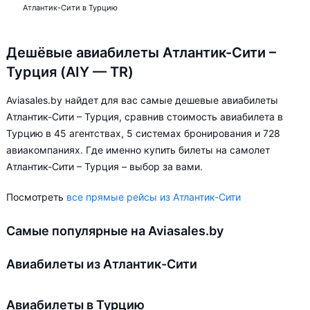
Атлантик-Сити в Турцию
Дешёвые авиабилеты Атлантик-Сити –
Турция (AIY — TR)
Aviasales.by найдет для вас самые дешевые авиабилеты
Атлантик-Сити – Турция, сравнив стоимость авиабилета в
Турцию в 45 агентствах, 5 системах бронирования и 728
авиакомпаниях. Где именно купить билеты на самолет
Атлантик-Сити – Турция – выбор за вами.
Посмотреть
все прямые рейсы из Атлантик-Сити
Самые популярные на Aviasales.by
Авиабилеты из Атлантик-Сити
Авиабилеты в Турцию