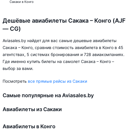
Сакаки в Конго
Дешёвые авиабилеты Сакака – Конго (AJF
— CG)
Aviasales.by найдет для вас самые дешевые авиабилеты
Сакака – Конго, сравнив стоимость авиабилета в Конго в 45
агентствах, 5 системах бронирования и 728 авиакомпаниях.
Где именно купить билеты на самолет Сакака – Конго –
выбор за вами.
Посмотреть
все прямые рейсы из Сакаки
Самые популярные на Aviasales.by
Авиабилеты из Сакаки
Авиабилеты в Конго