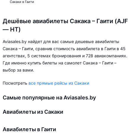
Сакаки в Гаити
Дешёвые авиабилеты Сакака – Гаити (AJF
— HT)
Aviasales.by найдет для вас самые дешевые авиабилеты
Сакака – Гаити, сравнив стоимость авиабилета в Гаити в 45
агентствах, 5 системах бронирования и 728 авиакомпаниях.
Где именно купить билеты на самолет Сакака – Гаити –
выбор за вами.
Посмотреть
все прямые рейсы из Сакаки
Самые популярные на Aviasales.by
Авиабилеты из Сакаки
Авиабилеты в Гаити