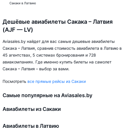
Сакаки в Латвию
Дешёвые авиабилеты Сакака – Латвия
(AJF — LV)
Aviasales.by найдет для вас самые дешевые авиабилеты
Сакака – Латвия, сравнив стоимость авиабилета в Латвию в
45 агентствах, 5 системах бронирования и 728
авиакомпаниях. Где именно купить билеты на самолет
Сакака – Латвия – выбор за вами.
Посмотреть
все прямые рейсы из Сакаки
Самые популярные на Aviasales.by
Авиабилеты из Сакаки
Авиабилеты в Латвию