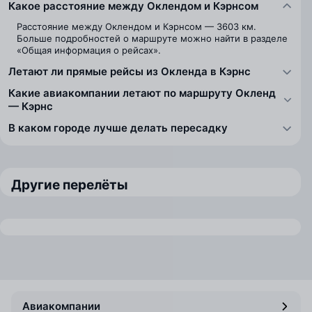
Какое расстояние между Оклендом и Кэрнсом
Расстояние между Оклендом и Кэрнсом — 3603 км.
Больше подробностей о маршруте можно найти в разделе
«Общая информация о рейсах».
Летают ли прямые рейсы из Окленда в Кэрнс
Какие авиакомпании летают по маршруту Окленд
— Кэрнс
В каком городе лучше делать пересадку
Другие перелёты
Авиакомпании