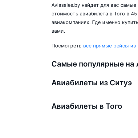
Aviasales.by найдет для вас самы
стоимость авиабилета в Того в 45
авиакомпаниях. Где именно купить
вами.
Посмотреть
все прямые рейсы из
Самые популярные на A
Авиабилеты из Ситуэ
Авиабилеты в Того