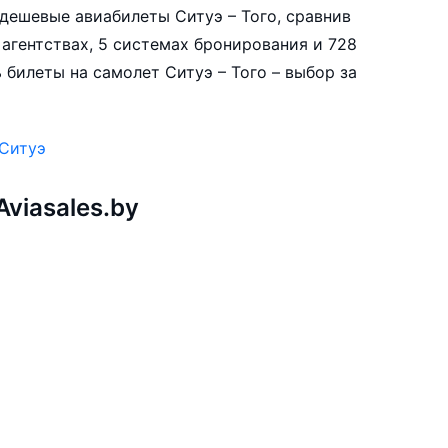
е дешевые авиабилеты Ситуэ – Того, сравнив
 агентствах, 5 системах бронирования и 728
 билеты на самолет Ситуэ – Того – выбор за
 Ситуэ
viasales.by