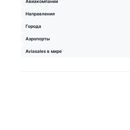
Авиакомпании
Направления
Города
Аэропорты
Aviasales в мире