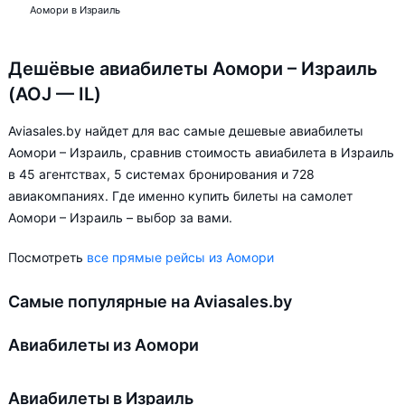
Аомори в Израиль
Дешёвые авиабилеты Аомори – Израиль
(AOJ — IL)
Aviasales.by найдет для вас самые дешевые авиабилеты
Аомори – Израиль, сравнив стоимость авиабилета в Израиль
в 45 агентствах, 5 системах бронирования и 728
авиакомпаниях. Где именно купить билеты на самолет
Аомори – Израиль – выбор за вами.
Посмотреть
все прямые рейсы из Аомори
Самые популярные на Aviasales.by
Авиабилеты из Аомори
Авиабилеты в Израиль