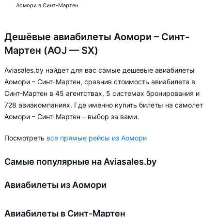
Аомори в Синт-Мартен
Дешёвые авиабилеты Аомори – Синт-
Мартен (AOJ — SX)
Aviasales.by найдет для вас самые дешевые авиабилеты
Аомори – Синт-Мартен, сравнив стоимость авиабилета в
Синт-Мартен в 45 агентствах, 5 системах бронирования и
728 авиакомпаниях. Где именно купить билеты на самолет
Аомори – Синт-Мартен – выбор за вами.
Посмотреть
все прямые рейсы из Аомори
Самые популярные на Aviasales.by
Авиабилеты из Аомори
Авиабилеты в Синт-Мартен