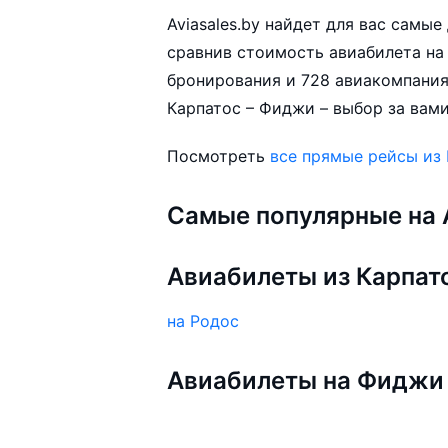
Aviasales.by найдет для вас самы
сравнив стоимость авиабилета на 
бронирования и 728 авиакомпания
Карпатос – Фиджи – выбор за вами
Посмотреть
все прямые рейсы из
Самые популярные на A
Авиабилеты из Карпат
на Родос
Авиабилеты на Фиджи