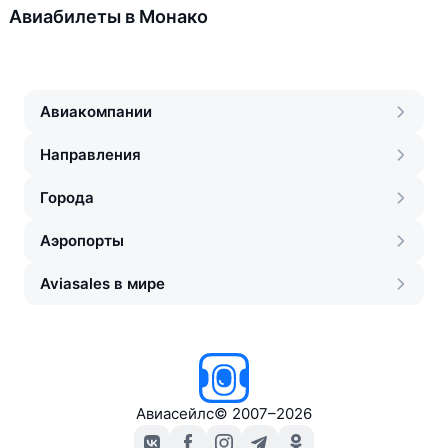
Авиабилеты в Монако
Авиакомпании
Направления
Города
Аэропорты
Aviasales в мире
Авиасейлс
©
2007–2026