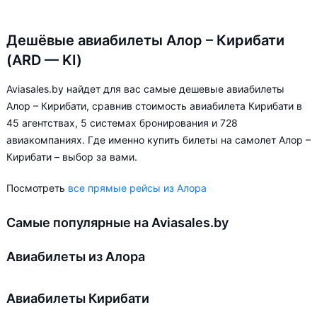
Дешёвые авиабилеты Алор – Кирибати
(ARD — KI)
Aviasales.by найдет для вас самые дешевые авиабилеты
Алор – Кирибати, сравнив стоимость авиабилета Кирибати в
45 агентствах, 5 системах бронирования и 728
авиакомпаниях. Где именно купить билеты на самолет Алор –
Кирибати – выбор за вами.
Посмотреть
все прямые рейсы из Алора
Самые популярные на Aviasales.by
Авиабилеты из Алора
Авиабилеты Кирибати