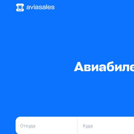
Авиабиле