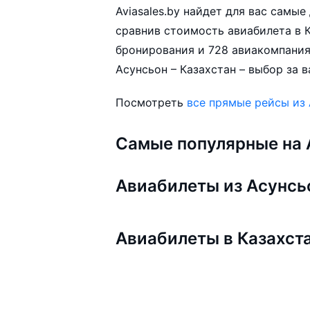
Aviasales.by найдет для вас самы
сравнив стоимость авиабилета в К
бронирования и 728 авиакомпания
Асунсьон – Казахстан – выбор за в
Посмотреть
все прямые рейсы из
Самые популярные на A
Авиабилеты из Асунсь
Авиабилеты в Казахст