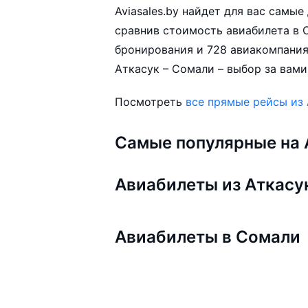
Aviasales.by найдет для вас самы
сравнив стоимость авиабилета в С
бронирования и 728 авиакомпания
Аткасук – Сомали – выбор за вами
Посмотреть
все прямые рейсы из
Самые популярные на A
Авиабилеты из Аткасу
Авиабилеты в Сомали