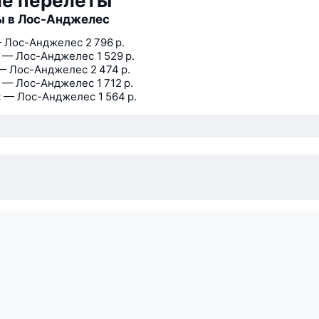
ие перелёты
ы в Лос-Анджелес
 Лос-Анджелес
2 796 р.
 — Лос-Анджелес
1 529 р.
— Лос-Анджелес
2 474 р.
 — Лос-Анджелес
1 712 р.
 — Лос-Анджелес
1 564 р.