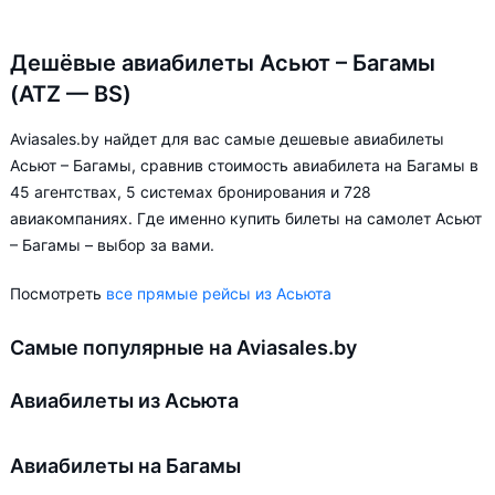
Дешёвые авиабилеты Асьют – Багамы
(ATZ — BS)
Aviasales.by найдет для вас самые дешевые авиабилеты
Асьют – Багамы, сравнив стоимость авиабилета на Багамы в
45 агентствах, 5 системах бронирования и 728
авиакомпаниях. Где именно купить билеты на самолет Асьют
– Багамы – выбор за вами.
Посмотреть
все прямые рейсы из Асьюта
Самые популярные на Aviasales.by
Авиабилеты из Асьюта
Авиабилеты на Багамы