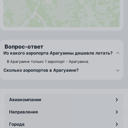
Вопрос-ответ
Из какого аэропорта Арагуаины дешевле летать?
В Арагуаине только 1 аэропорт - Арагуаина.
Сколько аэропортов в Арагуаине?
Авиакомпании
Направления
Города