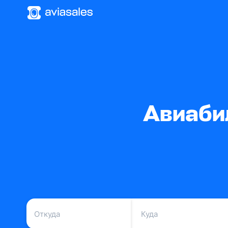
Авиаби