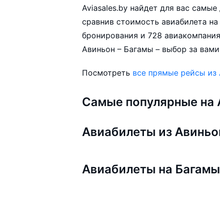
Aviasales.by найдет для вас самы
сравнив стоимость авиабилета на 
бронирования и 728 авиакомпания
Авиньон – Багамы – выбор за вами
Посмотреть
все прямые рейсы из
Самые популярные на A
Авиабилеты из Авиньо
Авиабилеты на Багам