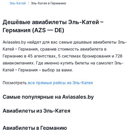
Эль-Катей
Эль-Катея в Германию
Дешёвые авиабилеты Эль-Катей –
Германия (AZS — DE)
Aviasales.by найдет для вас самые дешевые авиабилеты Эль-
Катей – Германия, сравнив стоимость авиабилета в
Германию в 45 агентствах, 5 системах бронирования и 728
авиакомпаниях. Где именно купить билеты на самолет Эль-
Катей – Германия – выбор за вами.
Посмотреть
все прямые рейсы из Эль-Катея
Самые популярные на Aviasales.by
Авиабилеты из Эль-Катея
Авиабилеты в Германию